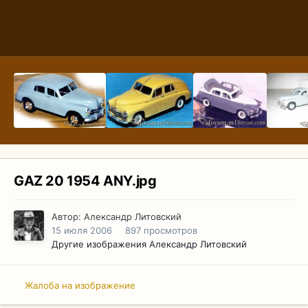
GAZ 20 1954 ANY.jpg
Автор:
Александр Литовский
15 июля 2006
897 просмотров
Другие изображения Александр Литовский
Жалоба на изображение