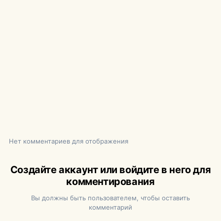
Нет комментариев для отображения
Создайте аккаунт или войдите в него для
комментирования
Вы должны быть пользователем, чтобы оставить
комментарий