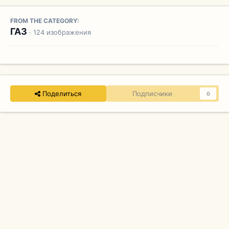
FROM THE CATEGORY:
ГАЗ
· 124 изображения
Поделиться
Подписчики
0