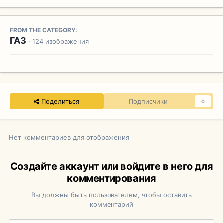
FROM THE CATEGORY:
ГАЗ
· 124 изображения
Поделиться
Подписчики
0
Нет комментариев для отображения
Создайте аккаунт или войдите в него для
комментирования
Вы должны быть пользователем, чтобы оставить
комментарий