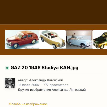
GAZ 20 1946 Studiya KAN.jpg
Автор:
Александр Литовский
15 июля 2006
777 просмотров
Другие изображения Александр Литовский
Жалоба на изображение