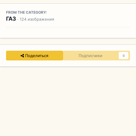
FROM THE CATEGORY:
ГАЗ
· 124 изображения
Поделиться
Подписчики
0