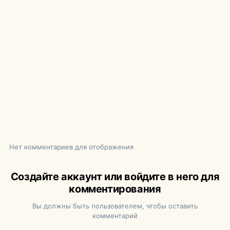
Нет комментариев для отображения
Создайте аккаунт или войдите в него для
комментирования
Вы должны быть пользователем, чтобы оставить
комментарий