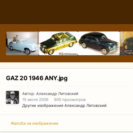
GAZ 20 1946 ANY.jpg
Автор:
Александр Литовский
15 июля 2006
900 просмотров
Другие изображения Александр Литовский
Жалоба на изображение