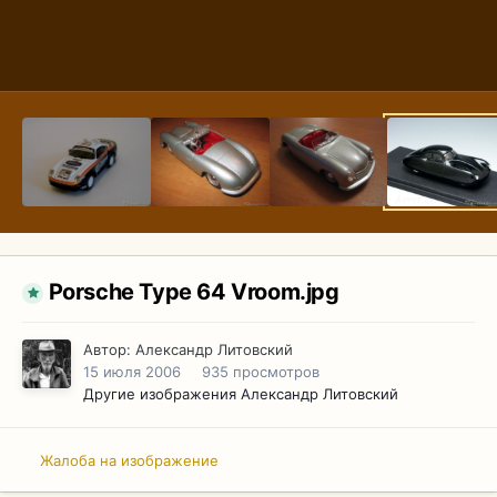
Porsche Type 64 Vroom.jpg
Автор:
Александр Литовский
15 июля 2006
935 просмотров
Другие изображения Александр Литовский
Жалоба на изображение