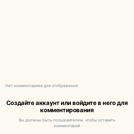
Нет комментариев для отображения
Создайте аккаунт или войдите в него для
комментирования
Вы должны быть пользователем, чтобы оставить
комментарий