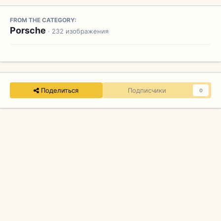
FROM THE CATEGORY:
Porsche
· 232 изображения
Поделиться
Подписчики
0