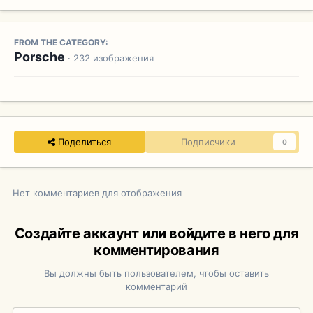
FROM THE CATEGORY:
Porsche
· 232 изображения
Поделиться
Подписчики
0
Нет комментариев для отображения
Создайте аккаунт или войдите в него для
комментирования
Вы должны быть пользователем, чтобы оставить
комментарий