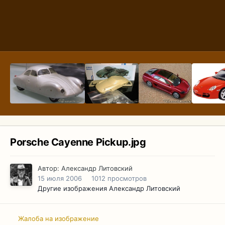
Porsche Cayenne Pickup.jpg
Автор:
Александр Литовский
15 июля 2006
1012 просмотров
Другие изображения Александр Литовский
Жалоба на изображение