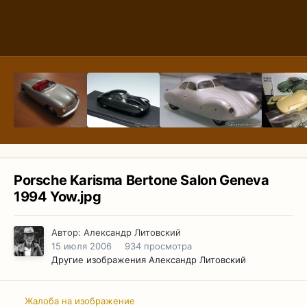
Porsche Karisma Bertone Salon Geneva
1994 Yow.jpg
Автор:
Александр Литовский
15 июля 2006
934 просмотра
Другие изображения Александр Литовский
Жалоба на изображение