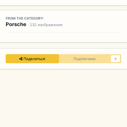
FROM THE CATEGORY:
Porsche
· 232 изображения
Поделиться
Подписчики
0