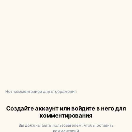
Нет комментариев для отображения
Создайте аккаунт или войдите в него для
комментирования
Вы должны быть пользователем, чтобы оставить
комментарий