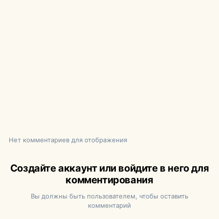
Нет комментариев для отображения
Создайте аккаунт или войдите в него для
комментирования
Вы должны быть пользователем, чтобы оставить
комментарий