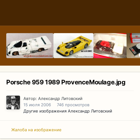
Porsche 959 1989 ProvenceMoulage.jpg
Автор:
Александр Литовский
15 июля 2006
746 просмотров
Другие изображения Александр Литовский
Жалоба на изображение