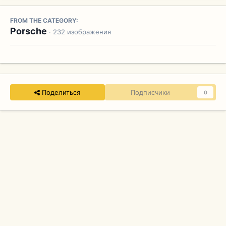
FROM THE CATEGORY:
Porsche
· 232 изображения
Поделиться
Подписчики
0