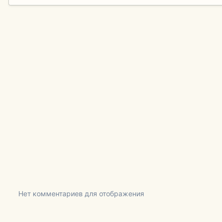
Нет комментариев для отображения