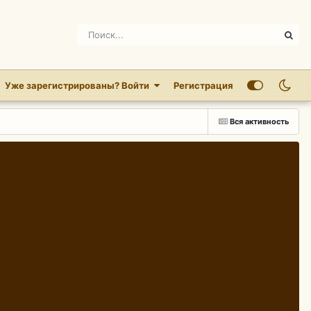
Уже зарегистрированы? Войти
Регистрация
Вся активность