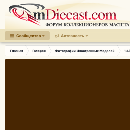
Сообщество
Активность
Главная
Галерея
Фотографии Иностранных Моделей
1:4