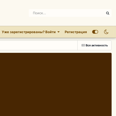
Уже зарегистрированы? Войти
Регистрация
Вся активность