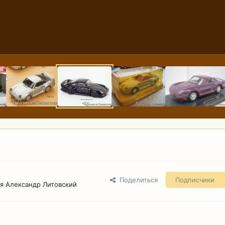
Поделиться
Подписчики
я Александр Литовский