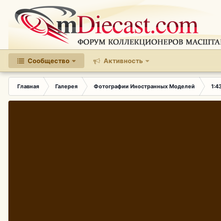
Сообщество
Активность
Главная
Галерея
Фотографии Иностранных Моделей
1:4