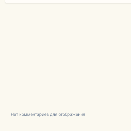
Нет комментариев для отображения