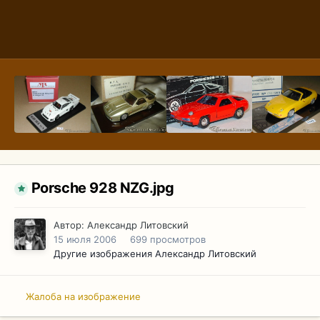
Porsche 928 NZG.jpg
Автор:
Александр Литовский
15 июля 2006
699 просмотров
Другие изображения Александр Литовский
Жалоба на изображение