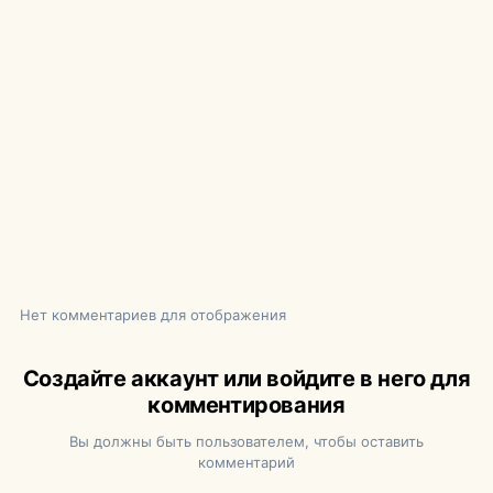
Нет комментариев для отображения
Создайте аккаунт или войдите в него для
комментирования
Вы должны быть пользователем, чтобы оставить
комментарий