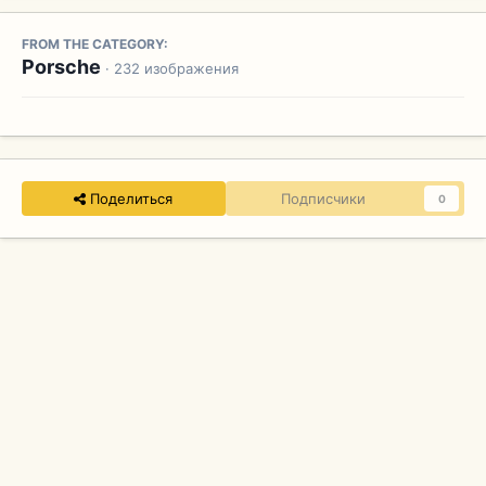
FROM THE CATEGORY:
Porsche
· 232 изображения
Поделиться
Подписчики
0