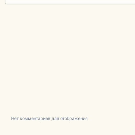
Нет комментариев для отображения