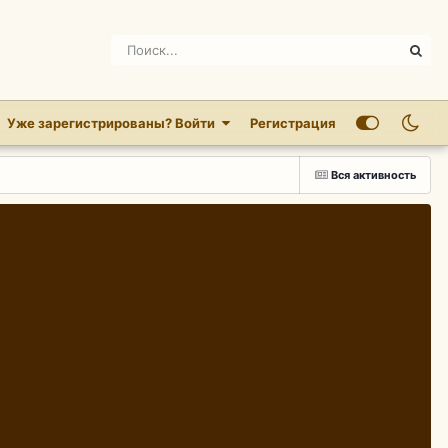
Уже зарегистрированы? Войти
Регистрация
Вся активность