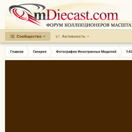
Сообщество
Активность
Главная
Галерея
Фотографии Иностранных Моделей
1:4