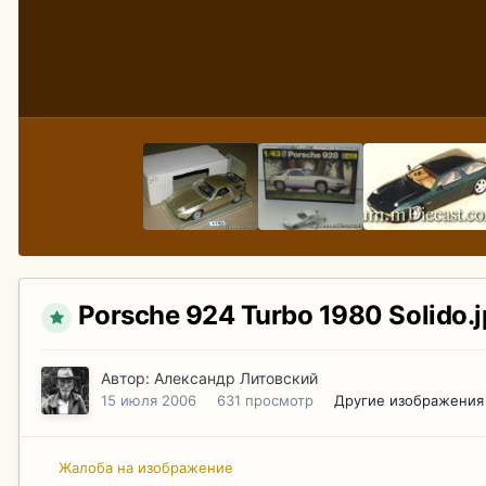
Porsche 924 Turbo 1980 Solido.
Автор:
Александр Литовский
15 июля 2006
631 просмотр
Другие изображения
Жалоба на изображение