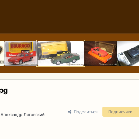
jpg
Поделиться
Подписчики
 Александр Литовский