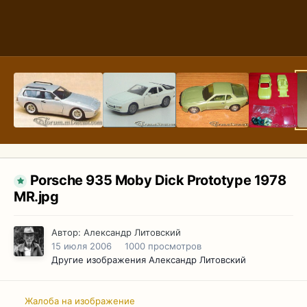
Porsche 935 Moby Dick Prototype 1978
MR.jpg
Автор:
Александр Литовский
15 июля 2006
1000 просмотров
Другие изображения Александр Литовский
Жалоба на изображение