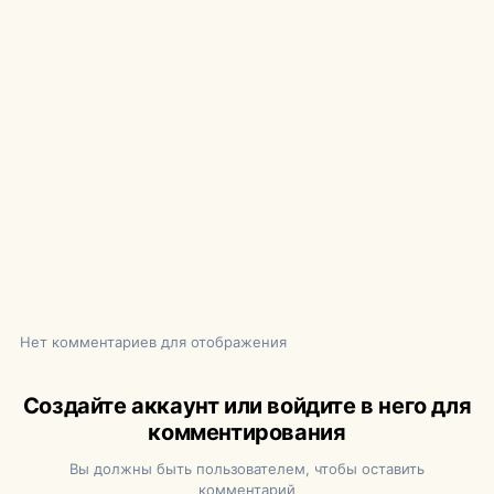
Нет комментариев для отображения
Создайте аккаунт или войдите в него для
комментирования
Вы должны быть пользователем, чтобы оставить
комментарий