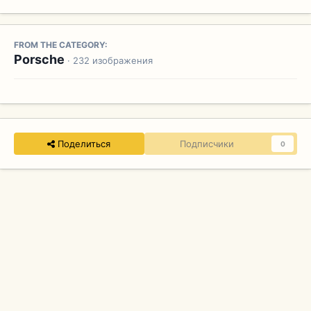
FROM THE CATEGORY:
Porsche
· 232 изображения
Поделиться
Подписчики
0