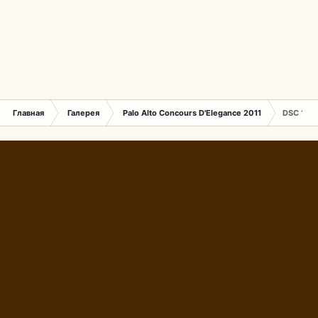
Главная
Галерея
Palo Alto Concours D'Elegance 2011
DSC 164