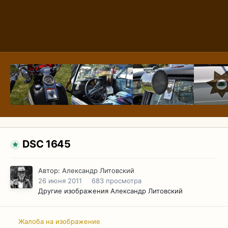
DSC 1645
Автор:
Александр Литовский
26 июня 2011
683 просмотра
Другие изображения Александр Литовский
Жалоба на изображение