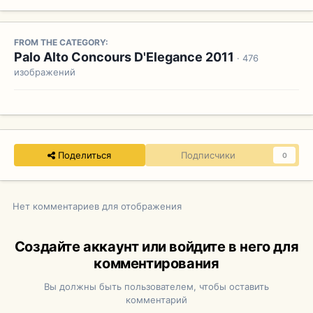
FROM THE CATEGORY:
Palo Alto Concours D'Elegance 2011
· 476
изображений
Поделиться
Подписчики
0
Нет комментариев для отображения
Создайте аккаунт или войдите в него для
комментирования
Вы должны быть пользователем, чтобы оставить
комментарий