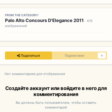
FROM THE CATEGORY:
Palo Alto Concours D'Elegance 2011
· 476
изображений
Поделиться
Подписчики
0
Нет комментариев для отображения
Создайте аккаунт или войдите в него для
комментирования
Вы должны быть пользователем, чтобы оставить
комментарий