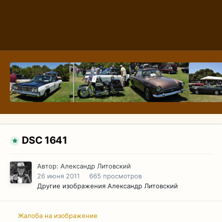
DSC 1641
Автор:
Александр Литовский
26 июня 2011
665 просмотров
Другие изображения Александр Литовский
Жалоба на изображение