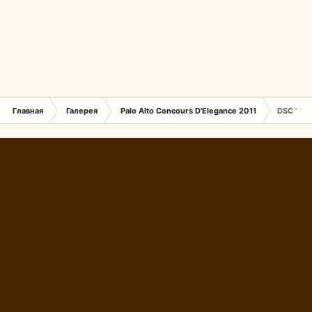
Главная
Галерея
Palo Alto Concours D'Elegance 2011
DSC 1641