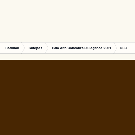
Главная
Галерея
Palo Alto Concours D'Elegance 2011
DSC 164