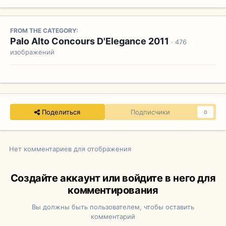
FROM THE CATEGORY:
Palo Alto Concours D'Elegance 2011
· 476
изображений
Поделиться
Подписчики
0
Нет комментариев для отображения
Создайте аккаунт или войдите в него для
комментирования
Вы должны быть пользователем, чтобы оставить
комментарий