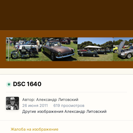
DSC 1640
Автор:
Александр Литовский
26 июня 2011
619 просмотров
Другие изображения Александр Литовский
Жалоба на изображение