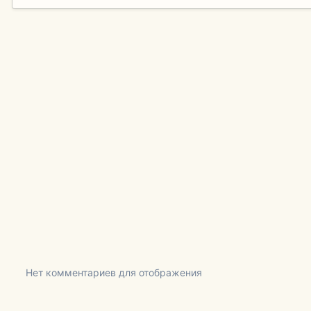
Нет комментариев для отображения