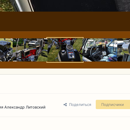
Поделиться
Подписчики
ия Александр Литовский