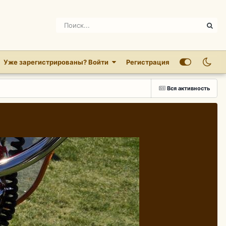
Уже зарегистрированы? Войти
Регистрация
Вся активность