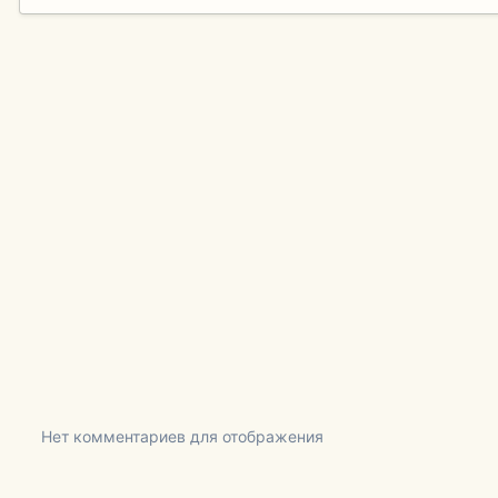
Нет комментариев для отображения