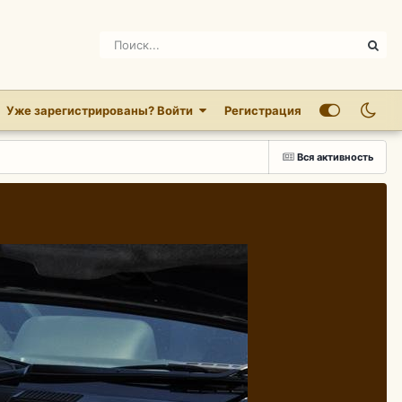
Уже зарегистрированы? Войти
Регистрация
Вся активность