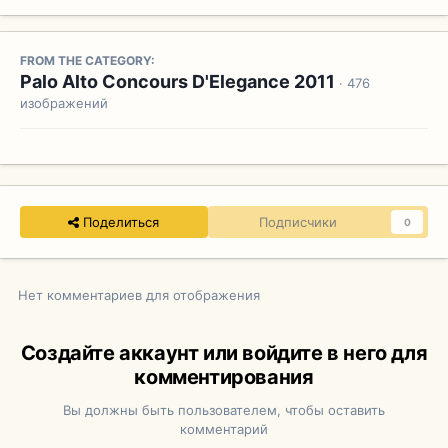
FROM THE CATEGORY:
Palo Alto Concours D'Elegance 2011
· 476
изображений
Поделиться
Подписчики
0
Нет комментариев для отображения
Создайте аккаунт или войдите в него для
комментирования
Вы должны быть пользователем, чтобы оставить
комментарий