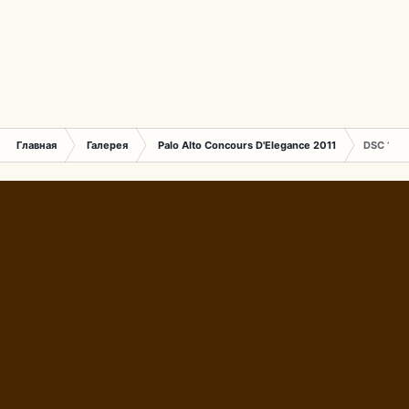
Главная
Галерея
Palo Alto Concours D'Elegance 2011
DSC 163