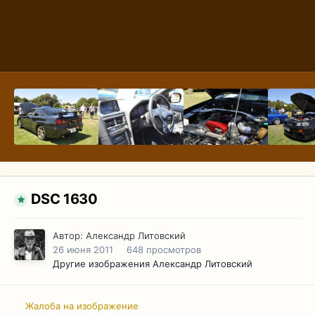
DSC 1630
Автор:
Александр Литовский
26 июня 2011
648 просмотров
Другие изображения Александр Литовский
Жалоба на изображение