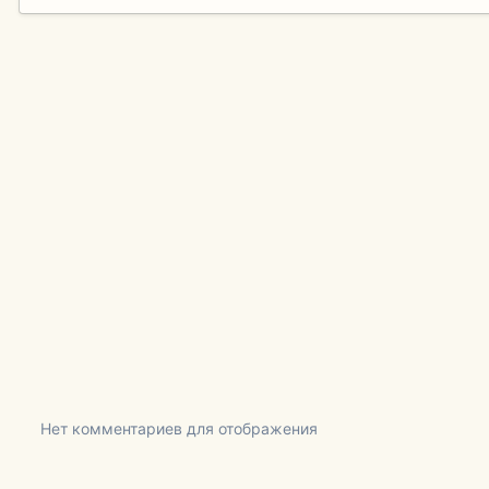
Нет комментариев для отображения