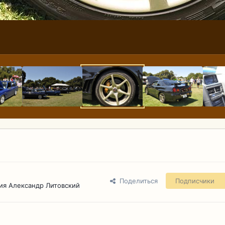
Поделиться
Подписчики
ия Александр Литовский