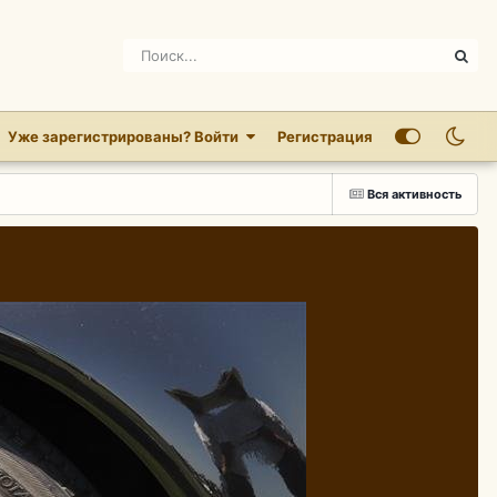
Уже зарегистрированы? Войти
Регистрация
Вся активность