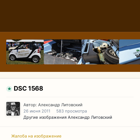
DSC 1568
Автор:
Александр Литовский
26 июня 2011
583 просмотра
Другие изображения Александр Литовский
Жалоба на изображение