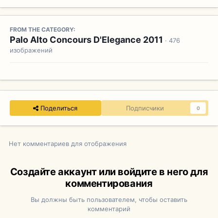
FROM THE CATEGORY:
Palo Alto Concours D'Elegance 2011
· 476
изображений
Поделиться
Подписчики
0
Нет комментариев для отображения
Создайте аккаунт или войдите в него для
комментирования
Вы должны быть пользователем, чтобы оставить
комментарий