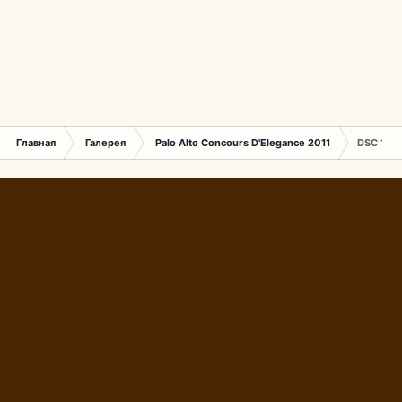
Главная
Галерея
Palo Alto Concours D'Elegance 2011
DSC 156