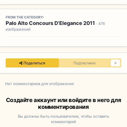
FROM THE CATEGORY:
Palo Alto Concours D'Elegance 2011
· 476
изображений
Поделиться
Подписчики
0
Нет комментариев для отображения
Создайте аккаунт или войдите в него для
комментирования
Вы должны быть пользователем, чтобы оставить
комментарий