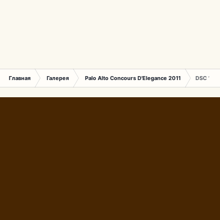
Главная
Галерея
Palo Alto Concours D'Elegance 2011
DSC 156