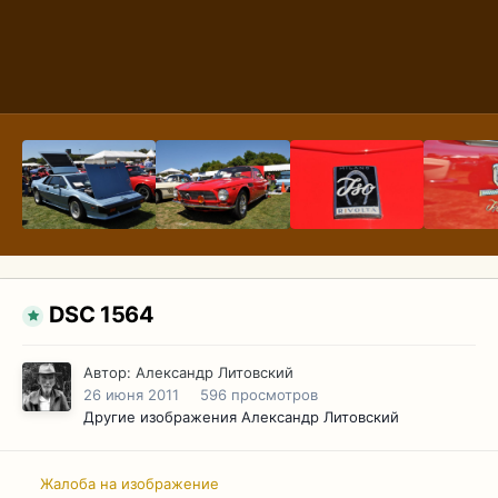
DSC 1564
Автор:
Александр Литовский
26 июня 2011
596 просмотров
Другие изображения Александр Литовский
Жалоба на изображение