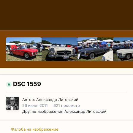
DSC 1559
Автор:
Александр Литовский
26 июня 2011
621 просмотр
Другие изображения Александр Литовский
Жалоба на изображение