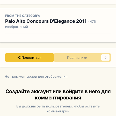
FROM THE CATEGORY:
Palo Alto Concours D'Elegance 2011
· 476
изображений
Поделиться
Подписчики
0
Нет комментариев для отображения
Создайте аккаунт или войдите в него для
комментирования
Вы должны быть пользователем, чтобы оставить
комментарий