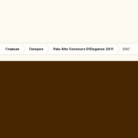
Главная
Галерея
Palo Alto Concours D'Elegance 2011
DSC 155