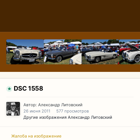
DSC 1558
Автор:
Александр Литовский
26 июня 2011
577 просмотров
Другие изображения Александр Литовский
Жалоба на изображение