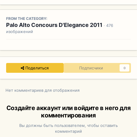
FROM THE CATEGORY:
Palo Alto Concours D'Elegance 2011
· 476
изображений
Поделиться
Подписчики
0
Нет комментариев для отображения
Создайте аккаунт или войдите в него для
комментирования
Вы должны быть пользователем, чтобы оставить
комментарий