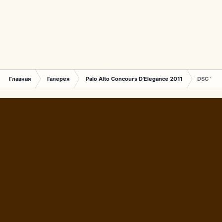
Главная
Галерея
Palo Alto Concours D'Elegance 2011
DSC 155