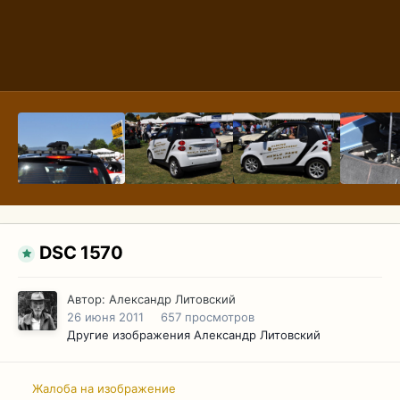
DSC 1570
Автор:
Александр Литовский
26 июня 2011
657 просмотров
Другие изображения Александр Литовский
Жалоба на изображение