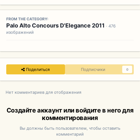
FROM THE CATEGORY:
Palo Alto Concours D'Elegance 2011
· 476
изображений
Поделиться
Подписчики
0
Нет комментариев для отображения
Создайте аккаунт или войдите в него для
комментирования
Вы должны быть пользователем, чтобы оставить
комментарий