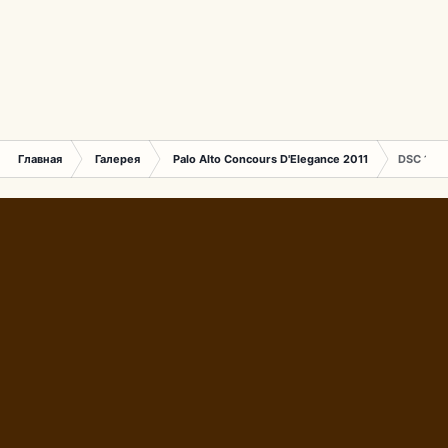
Главная
Галерея
Palo Alto Concours D'Elegance 2011
DSC 157