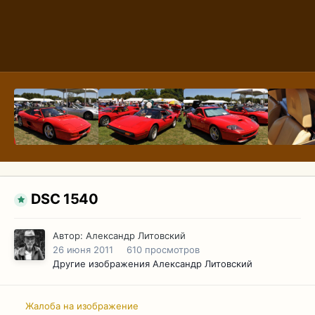
DSC 1540
Автор:
Александр Литовский
26 июня 2011
610 просмотров
Другие изображения Александр Литовский
Жалоба на изображение