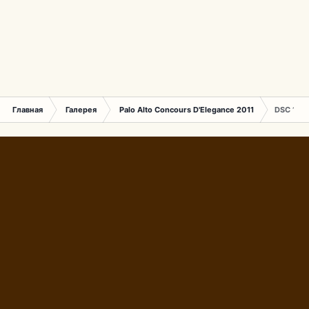
Главная
Галерея
Palo Alto Concours D'Elegance 2011
DSC 154