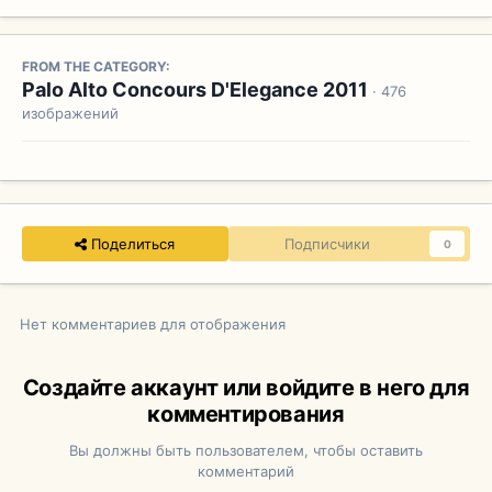
FROM THE CATEGORY:
Palo Alto Concours D'Elegance 2011
· 476
изображений
Поделиться
Подписчики
0
Нет комментариев для отображения
Создайте аккаунт или войдите в него для
комментирования
Вы должны быть пользователем, чтобы оставить
комментарий