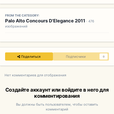
FROM THE CATEGORY:
Palo Alto Concours D'Elegance 2011
· 476
изображений
Поделиться
Подписчики
0
Нет комментариев для отображения
Создайте аккаунт или войдите в него для
комментирования
Вы должны быть пользователем, чтобы оставить
комментарий