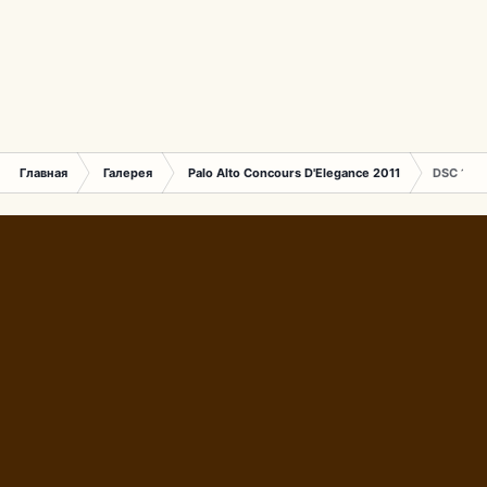
Главная
Галерея
Palo Alto Concours D'Elegance 2011
DSC 153