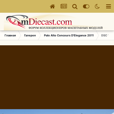
Главная
Галерея
Palo Alto Concours D'Elegance 2011
DSC 153