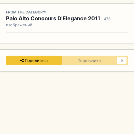
FROM THE CATEGORY:
Palo Alto Concours D'Elegance 2011
· 476
изображений
Поделиться
Подписчики
0