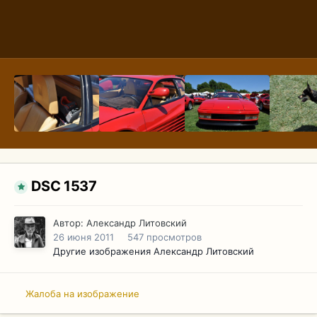
DSC 1537
Автор:
Александр Литовский
26 июня 2011
547 просмотров
Другие изображения Александр Литовский
Жалоба на изображение