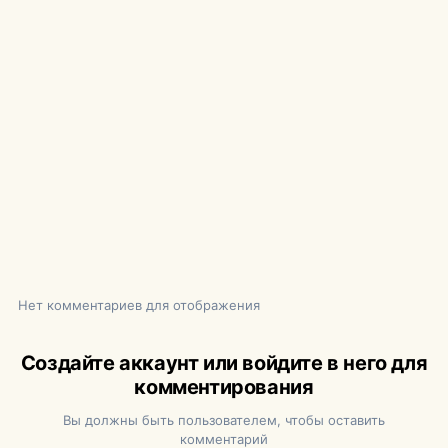
Нет комментариев для отображения
Создайте аккаунт или войдите в него для
комментирования
Вы должны быть пользователем, чтобы оставить
комментарий