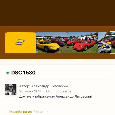
DSC 1530
Автор:
Александр Литовский
26 июня 2011
683 просмотра
Другие изображения Александр Литовский
Жалоба на изображение