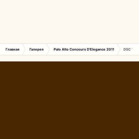
Главная
Галерея
Palo Alto Concours D'Elegance 2011
DSC 153