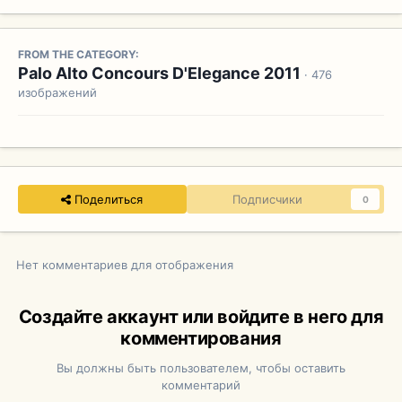
FROM THE CATEGORY:
Palo Alto Concours D'Elegance 2011
· 476
изображений
Поделиться
Подписчики
0
Нет комментариев для отображения
Создайте аккаунт или войдите в него для
комментирования
Вы должны быть пользователем, чтобы оставить
комментарий