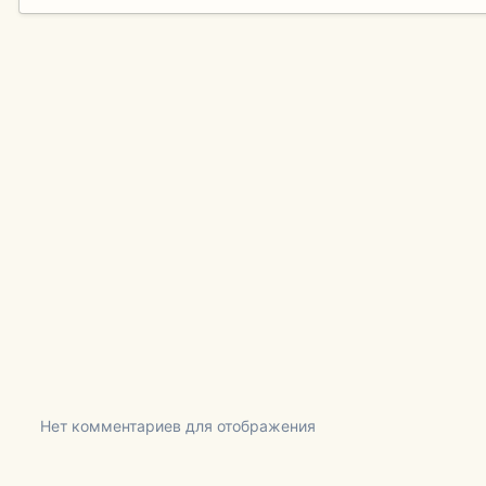
Нет комментариев для отображения