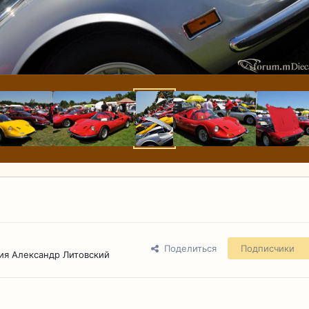
Поделиться
Подписчики
ия Александр Литовский