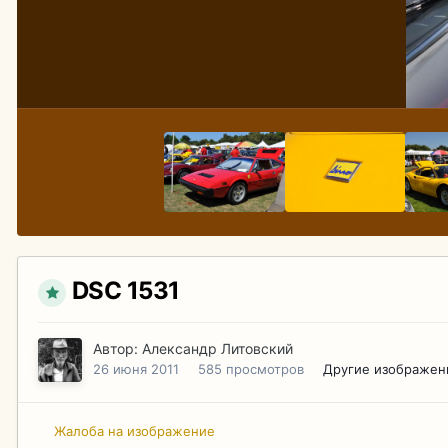
DSC 1531
Автор:
Александр Литовский
26 июня 2011
585 просмотров
Другие изображен
Жалоба на изображение