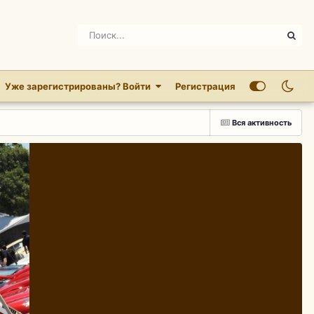
Уже зарегистрированы? Войти
Регистрация
Вся активность