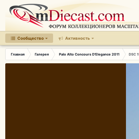
Сообщество
Активность
Главная
Галерея
Palo Alto Concours D'Elegance 2011
DSC 1