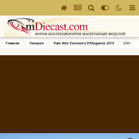
Главная
Галерея
Palo Alto Concours D'Elegance 2011
DSC 152