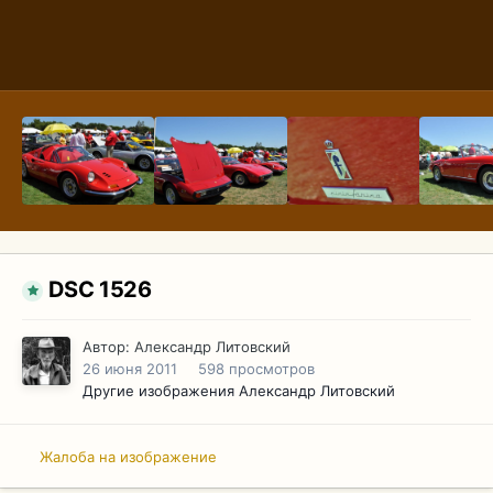
DSC 1526
Автор:
Александр Литовский
26 июня 2011
598 просмотров
Другие изображения Александр Литовский
Жалоба на изображение