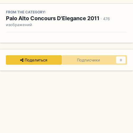
FROM THE CATEGORY:
Palo Alto Concours D'Elegance 2011
· 476
изображений
Поделиться
Подписчики
0