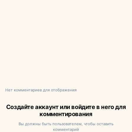
Нет комментариев для отображения
Создайте аккаунт или войдите в него для
комментирования
Вы должны быть пользователем, чтобы оставить
комментарий