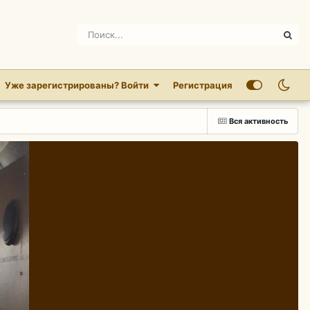
Уже зарегистрированы? Войти
Регистрация
Вся активность