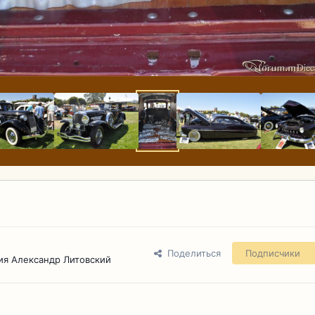
Поделиться
Подписчики
ия Александр Литовский