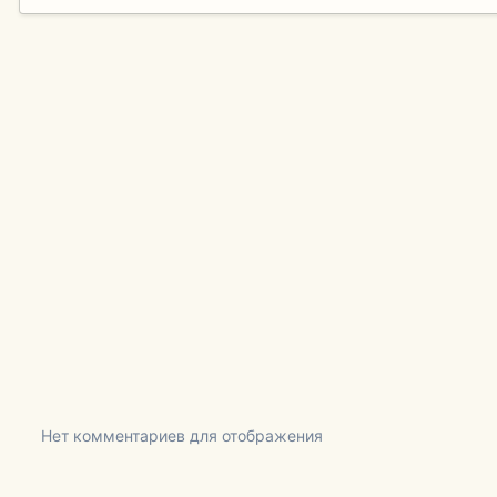
Нет комментариев для отображения