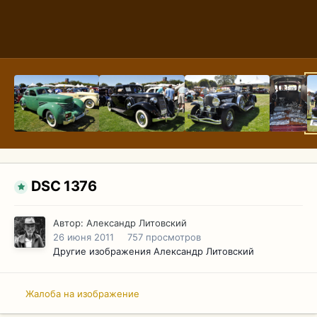
DSC 1376
Автор:
Александр Литовский
26 июня 2011
757 просмотров
Другие изображения Александр Литовский
Жалоба на изображение