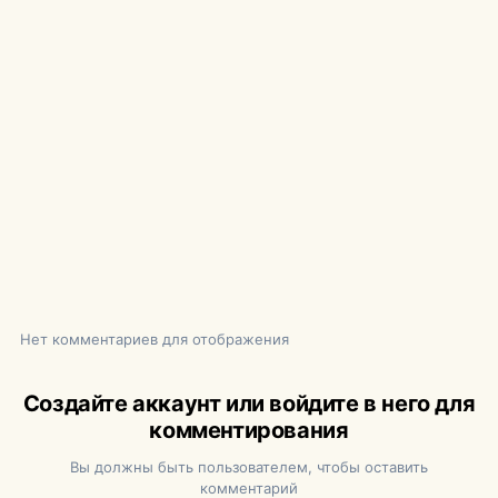
Нет комментариев для отображения
Создайте аккаунт или войдите в него для
комментирования
Вы должны быть пользователем, чтобы оставить
комментарий