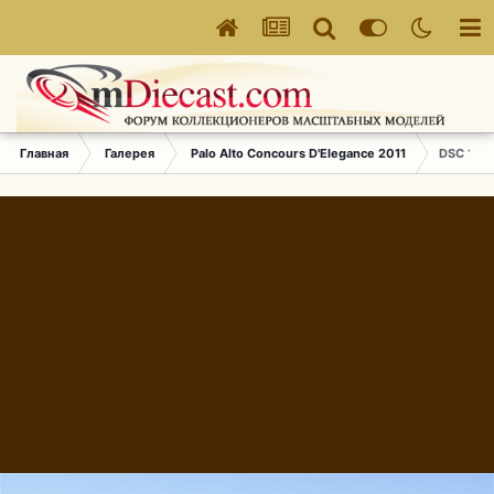
Главная
Галерея
Palo Alto Concours D'Elegance 2011
DSC 137