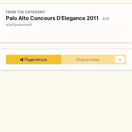
FROM THE CATEGORY:
Palo Alto Concours D'Elegance 2011
· 476
изображений
Поделиться
Подписчики
0