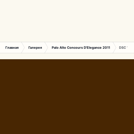
Главная
Галерея
Palo Alto Concours D'Elegance 2011
DSC 137