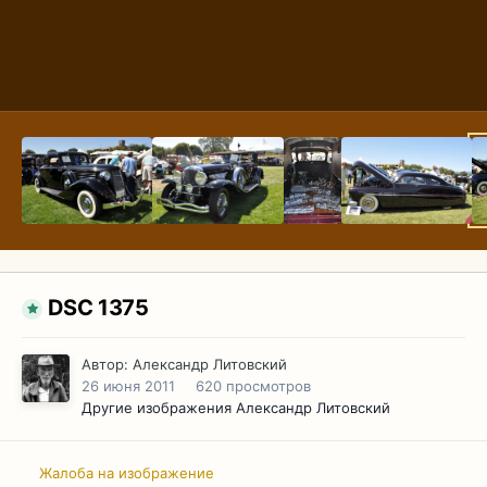
DSC 1375
Автор:
Александр Литовский
26 июня 2011
620 просмотров
Другие изображения Александр Литовский
Жалоба на изображение