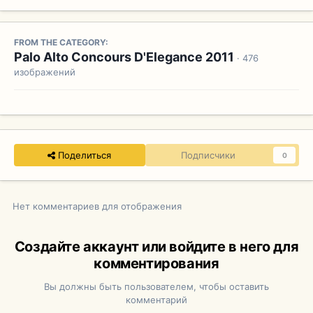
FROM THE CATEGORY:
Palo Alto Concours D'Elegance 2011
· 476
изображений
Поделиться
Подписчики
0
Нет комментариев для отображения
Создайте аккаунт или войдите в него для
комментирования
Вы должны быть пользователем, чтобы оставить
комментарий