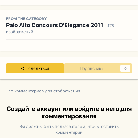
FROM THE CATEGORY:
Palo Alto Concours D'Elegance 2011
· 476
изображений
Поделиться
Подписчики
0
Нет комментариев для отображения
Создайте аккаунт или войдите в него для
комментирования
Вы должны быть пользователем, чтобы оставить
комментарий