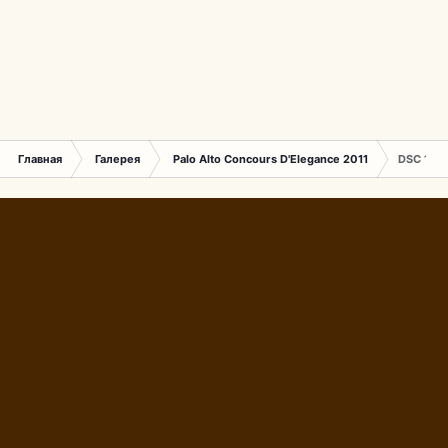
Главная
Галерея
Palo Alto Concours D'Elegance 2011
DSC 134