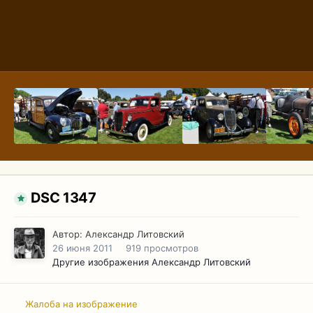
DSC 1347
Автор:
Александр Литовский
26 июня 2011
919 просмотров
Другие изображения Александр Литовский
Жалоба на изображение