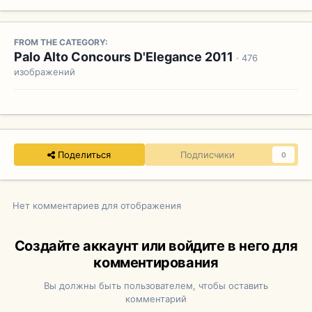
FROM THE CATEGORY:
Palo Alto Concours D'Elegance 2011
· 476
изображений
Поделиться
Подписчики
0
Нет комментариев для отображения
Создайте аккаунт или войдите в него для
комментирования
Вы должны быть пользователем, чтобы оставить
комментарий