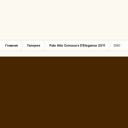
Главная
Галерея
Palo Alto Concours D'Elegance 2011
DSC 134