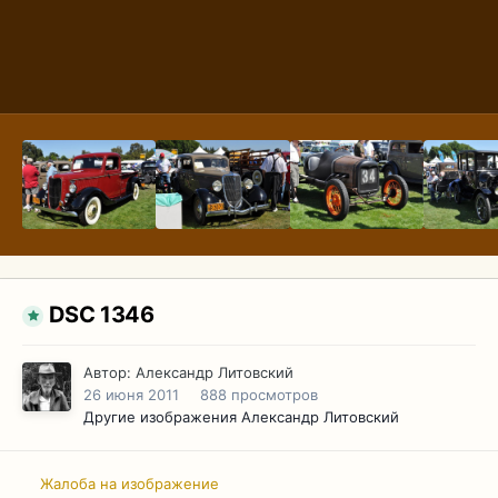
DSC 1346
Автор:
Александр Литовский
26 июня 2011
888 просмотров
Другие изображения Александр Литовский
Жалоба на изображение