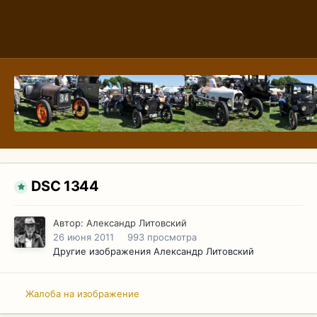
DSC 1344
Автор:
Александр Литовский
26 июня 2011
993 просмотра
Другие изображения Александр Литовский
Жалоба на изображение