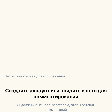
Нет комментариев для отображения
Создайте аккаунт или войдите в него для
комментирования
Вы должны быть пользователем, чтобы оставить
комментарий