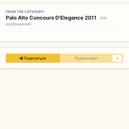
FROM THE CATEGORY:
Palo Alto Concours D'Elegance 2011
· 476
изображений
Поделиться
Подписчики
0