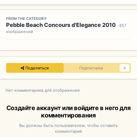
FROM THE CATEGORY:
Pebble Beach Concours d'Elegance 2010
· 857
изображений
Поделиться
Подписчики
0
Нет комментариев для отображения
Создайте аккаунт или войдите в него для
комментирования
Вы должны быть пользователем, чтобы оставить
комментарий