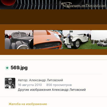
569.jpg
Автор:
Александр Литовский
16 августа 2010
856 просмотров
Другие изображения Александр Литовский
Жалоба на изображение