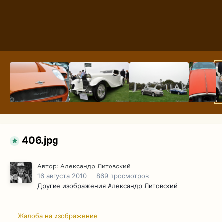
406.jpg
Автор:
Александр Литовский
16 августа 2010
869 просмотров
Другие изображения Александр Литовский
Жалоба на изображение