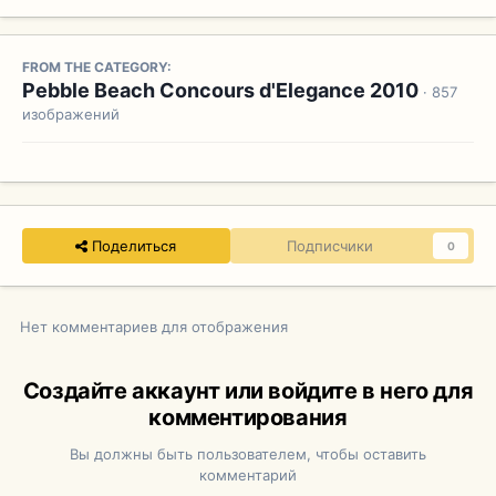
FROM THE CATEGORY:
Pebble Beach Concours d'Elegance 2010
· 857
изображений
Поделиться
Подписчики
0
Нет комментариев для отображения
Создайте аккаунт или войдите в него для
комментирования
Вы должны быть пользователем, чтобы оставить
комментарий