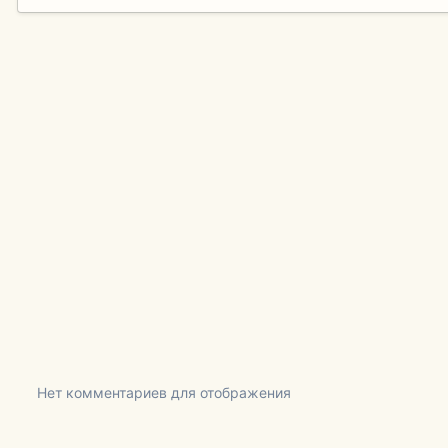
Нет комментариев для отображения