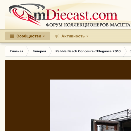
Сообщество
Активность
Главная
Галерея
Pebble Beach Concours d'Elegance 2010