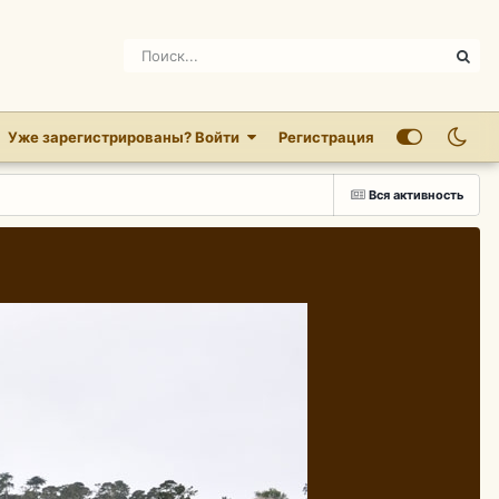
Уже зарегистрированы? Войти
Регистрация
Вся активность