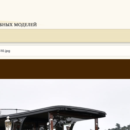
510.jpg