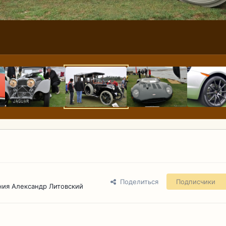
Поделиться
Подписчики
ния Александр Литовский