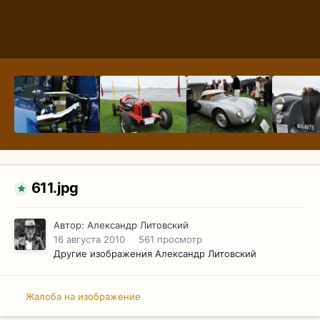
611.jpg
Автор:
Александр Литовский
16 августа 2010
561 просмотр
Другие изображения Александр Литовский
Жалоба на изображение