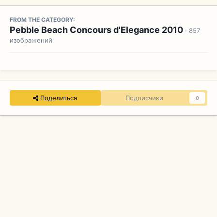
FROM THE CATEGORY:
Pebble Beach Concours d'Elegance 2010
· 857
изображений
Поделиться
Подписчики
0