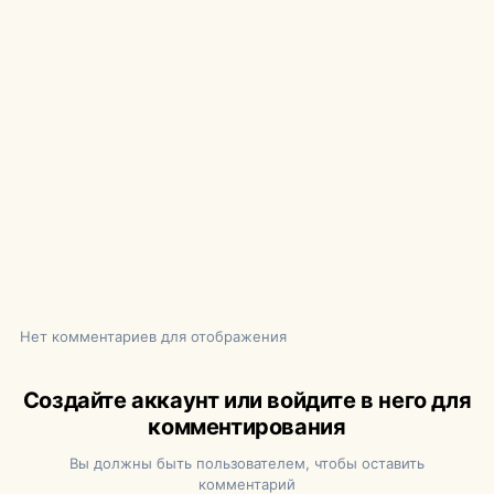
Нет комментариев для отображения
Создайте аккаунт или войдите в него для
комментирования
Вы должны быть пользователем, чтобы оставить
комментарий