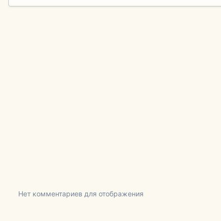
Нет комментариев для отображения