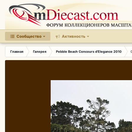
Сообщество
Активность
Главная
Галерея
Pebble Beach Concours d'Elegance 2010