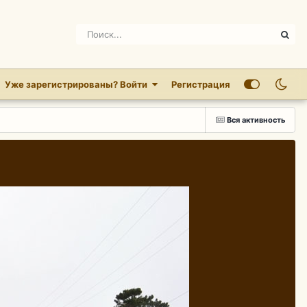
Уже зарегистрированы? Войти
Регистрация
Вся активность