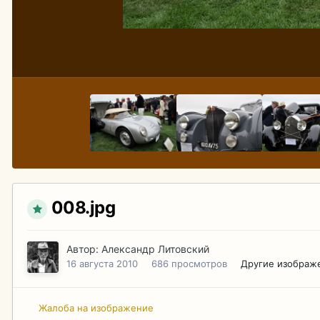
008.jpg
Автор:
Александр Литовский
16 августа 2010
686 просмотров
Другие изображ
Жалоба на изображение