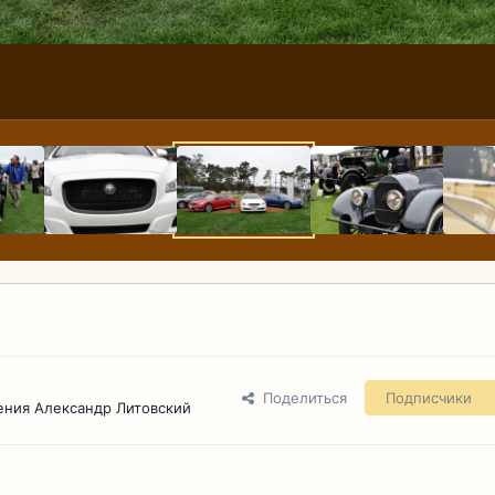
Поделиться
Подписчики
ения Александр Литовский