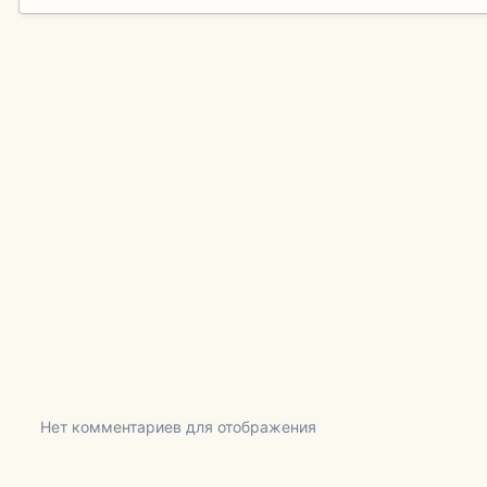
Нет комментариев для отображения