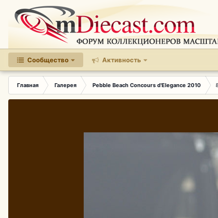
Сообщество
Активность
Главная
Галерея
Pebble Beach Concours d'Elegance 2010