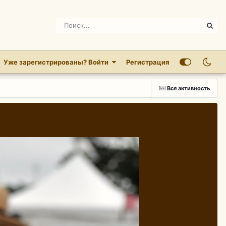
Уже зарегистрированы? Войти
Регистрация
Вся активность