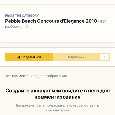
FROM THE CATEGORY:
Pebble Beach Concours d'Elegance 2010
· 857
изображений
Поделиться
Подписчики
0
Нет комментариев для отображения
Создайте аккаунт или войдите в него для
комментирования
Вы должны быть пользователем, чтобы оставить
комментарий