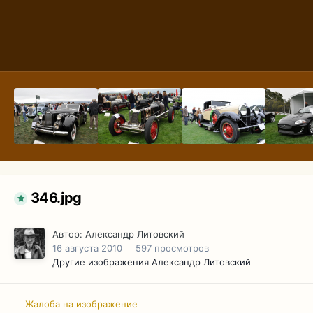
346.jpg
Автор:
Александр Литовский
16 августа 2010
597 просмотров
Другие изображения Александр Литовский
Жалоба на изображение