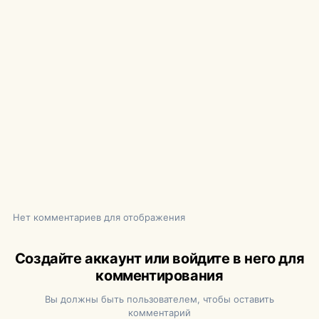
Нет комментариев для отображения
Создайте аккаунт или войдите в него для
комментирования
Вы должны быть пользователем, чтобы оставить
комментарий