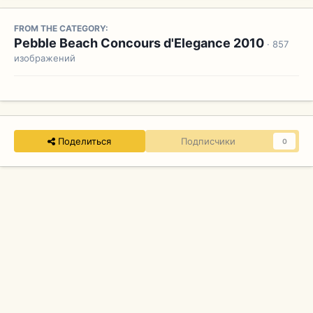
FROM THE CATEGORY:
Pebble Beach Concours d'Elegance 2010
· 857
изображений
Поделиться
Подписчики
0