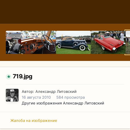
719.jpg
Автор:
Александр Литовский
16 августа 2010
584 просмотра
Другие изображения Александр Литовский
Жалоба на изображение