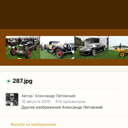
287.jpg
Автор:
Александр Литовский
16 августа 2010
614 просмотров
Другие изображения Александр Литовский
Жалоба на изображение