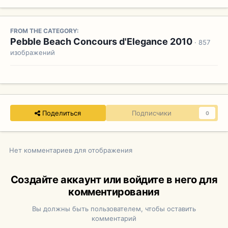
FROM THE CATEGORY:
Pebble Beach Concours d'Elegance 2010
· 857
изображений
Поделиться
Подписчики
0
Нет комментариев для отображения
Создайте аккаунт или войдите в него для
комментирования
Вы должны быть пользователем, чтобы оставить
комментарий