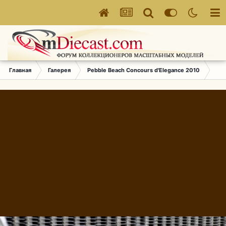
Главная
Галерея
Pebble Beach Concours d'Elegance 2010
513