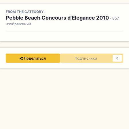
FROM THE CATEGORY:
Pebble Beach Concours d'Elegance 2010
· 857
изображений
Поделиться
Подписчики
0