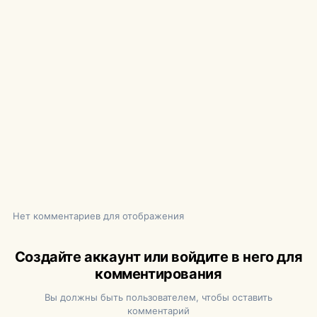
Нет комментариев для отображения
Создайте аккаунт или войдите в него для
комментирования
Вы должны быть пользователем, чтобы оставить
комментарий