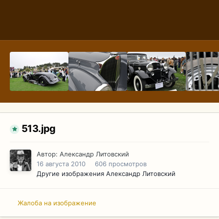
513.jpg
Автор:
Александр Литовский
16 августа 2010
606 просмотров
Другие изображения Александр Литовский
Жалоба на изображение