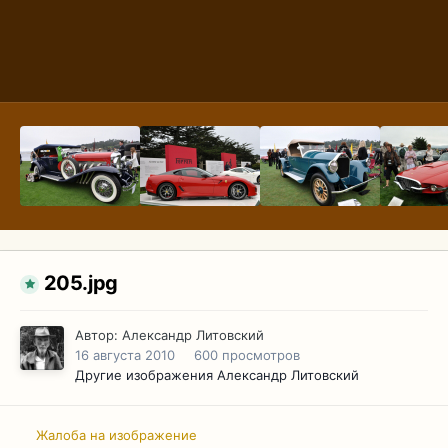
205.jpg
Автор:
Александр Литовский
16 августа 2010
600 просмотров
Другие изображения Александр Литовский
Жалоба на изображение