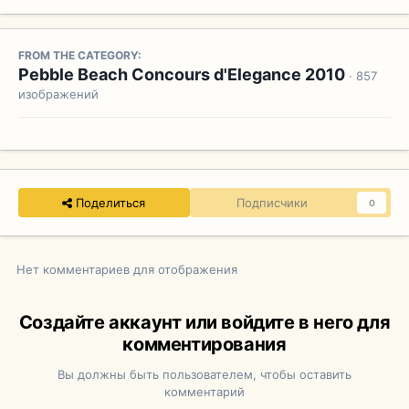
FROM THE CATEGORY:
Pebble Beach Concours d'Elegance 2010
· 857
изображений
Поделиться
Подписчики
0
Нет комментариев для отображения
Создайте аккаунт или войдите в него для
комментирования
Вы должны быть пользователем, чтобы оставить
комментарий