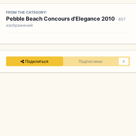
FROM THE CATEGORY:
Pebble Beach Concours d'Elegance 2010
· 857
изображений
Поделиться
Подписчики
0