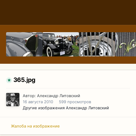
365.jpg
Автор:
Александр Литовский
16 августа 2010
599 просмотров
Другие изображения Александр Литовский
Жалоба на изображение