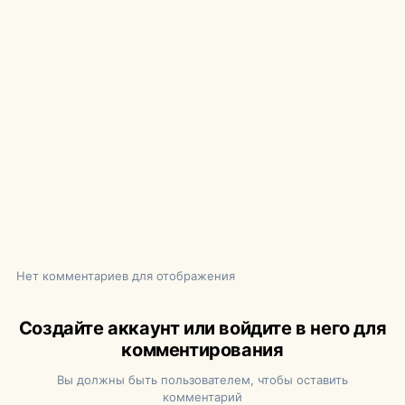
Нет комментариев для отображения
Создайте аккаунт или войдите в него для
комментирования
Вы должны быть пользователем, чтобы оставить
комментарий