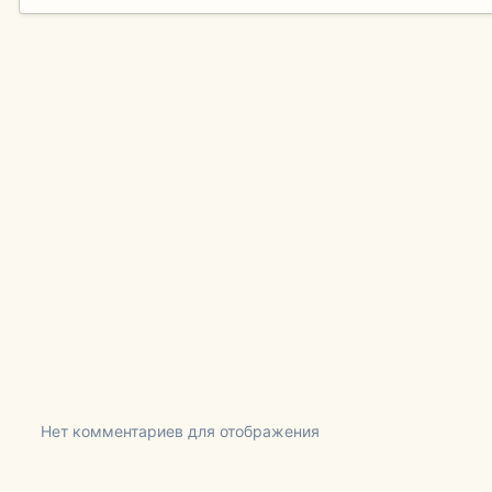
Нет комментариев для отображения