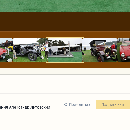
Поделиться
Подписчики
ения Александр Литовский