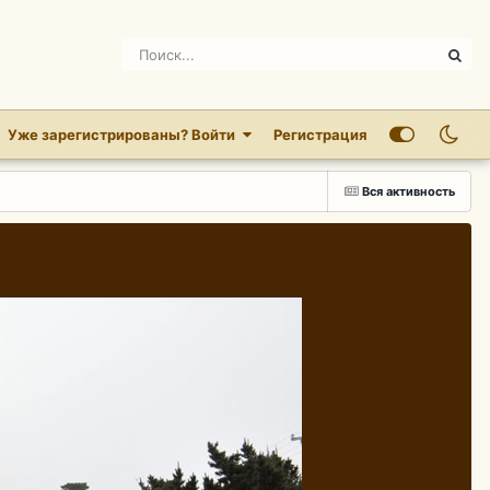
Уже зарегистрированы? Войти
Регистрация
Вся активность