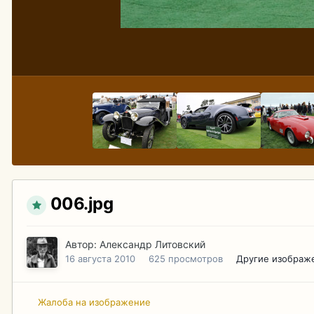
006.jpg
Автор:
Александр Литовский
16 августа 2010
625 просмотров
Другие изображ
Жалоба на изображение