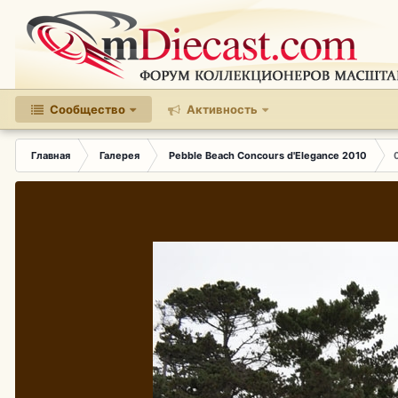
Сообщество
Активность
Главная
Галерея
Pebble Beach Concours d'Elegance 2010