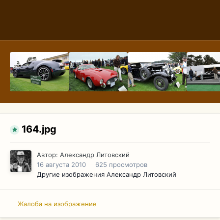
164.jpg
Автор:
Александр Литовский
16 августа 2010
625 просмотров
Другие изображения Александр Литовский
Жалоба на изображение