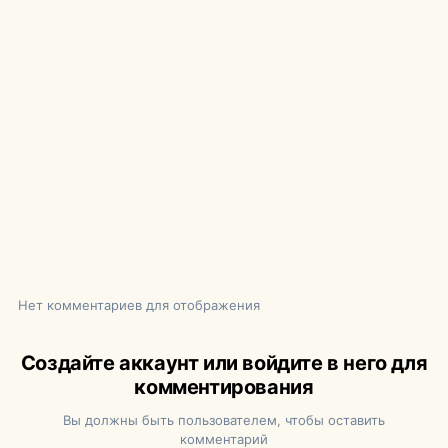
Нет комментариев для отображения
Создайте аккаунт или войдите в него для
комментирования
Вы должны быть пользователем, чтобы оставить
комментарий