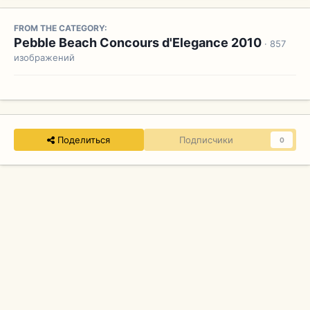
FROM THE CATEGORY:
Pebble Beach Concours d'Elegance 2010
· 857
изображений
Поделиться
Подписчики
0